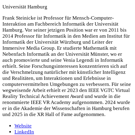
Universität Hamburg
Frank Steinicke ist Professor für Mensch-Computer-
Interaktion am Fachbereich Informatik der Universität
Hamburg. Vor seiner jetzigen Position war er von 2011 bis
2014 Professor für Informatik in den Medien am Institut für
Informatik der Universität Würzburg und Leiter der
Immersive Media Group. Er studierte Mathematik mit
Nebenfach Informatik an der Universität Münster, wo er
auch promovierte und seine Venia Legendi in Informatik
erhielt. Seine Forschungsinteressen konzentrieren sich auf
die Verschmelzung natürlicher mit künstlicher Intelligenz
und Realitäten, um Interaktionen und Erlebnisse in
computervermittelten Umgebungen zu verbessern. Für seine
wegweisende Arbeit erhielt er 2023 den IEEE VGTC Virtual
Reality Technical Achievement Award und wurde in die
renommierte IEEE VR Academy aufgenommen. 2024 wurde
er in die Akademie der Wissenschaften in Hamburg berufen
und 2025 in die XR Hall of Fame aufgenommen.
Website
LinkedIn