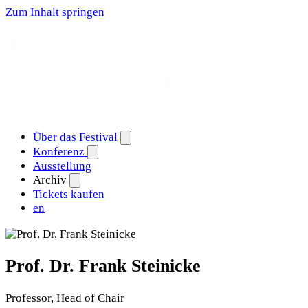
Zum Inhalt springen
Über das Festival
Konferenz
Ausstellung
Archiv
Tickets kaufen
en
Prof. Dr. Frank Steinicke
Professor, Head of Chair